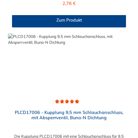
Regulärer Preis:
2,76 €
Zum Produkt
Durchschnittliche Bewertung von 5 von 5 Sternen
PLCD17006 - Kupplung 9,5 mm Schlauchanschluss,
mit Absperrventil, Buna-N Dichtung
Die Kupplung PLCD17006 mit eine Schlauchanschluss für 9,5