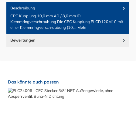
Beschreibung
CPC Kupplung 10,0 mm AD / 8,0 mm ID
Klemmringverschraubung Die CPC Kupplung PLCD120M10 mit
einer Klemmringverschraubung (10,…
Mehr
Bewertungen
Produktgalerie überspringen
Das könnte auch passen