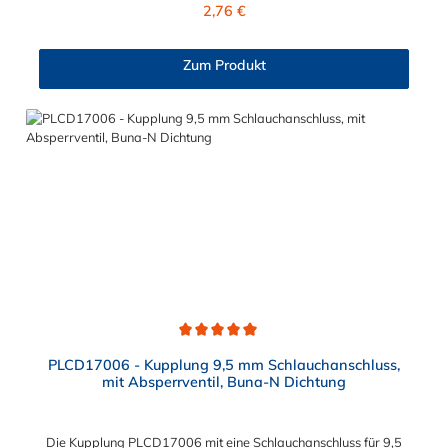
Regulärer Preis:
2,76 €
Zum Produkt
Durchschnittliche Bewertung von 5 von 5 Sternen
PLCD17006 - Kupplung 9,5 mm Schlauchanschluss,
mit Absperrventil, Buna-N Dichtung
Die Kupplung PLCD17006 mit eine Schlauchanschluss für 9,5