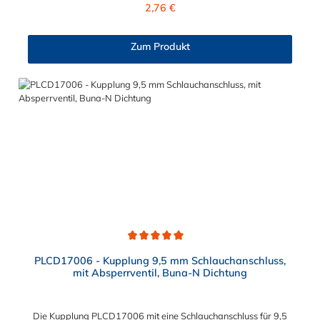
Regulärer Preis:
2,76 €
Zum Produkt
Durchschnittliche Bewertung von 5 von 5 Sternen
PLCD17006 - Kupplung 9,5 mm Schlauchanschluss,
mit Absperrventil, Buna-N Dichtung
Die Kupplung PLCD17006 mit eine Schlauchanschluss für 9,5