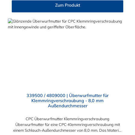
Zum Produkt
339500 / 4809000 | Überwurfmutter für
Klemmringverschraubung - 8,0 mm
Außendurchmesser
CPC Überwurfmutter Klemmringverschraubung
Überwurfmutter für eine CPC-Klemmringverschraubung mit
einem Schlauch-Außendurchmesser von 8,0 mm. Das Material