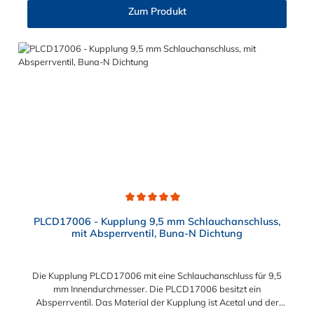
Zum Produkt
Durchschnittliche Bewertung von 5 von 5 Sternen
PLCD17006 - Kupplung 9,5 mm Schlauchanschluss,
mit Absperrventil, Buna-N Dichtung
Die Kupplung PLCD17006 mit eine Schlauchanschluss für 9,5
mm Innendurchmesser. Die PLCD17006 besitzt ein
Absperrventil. Das Material der Kupplung ist Acetal und der