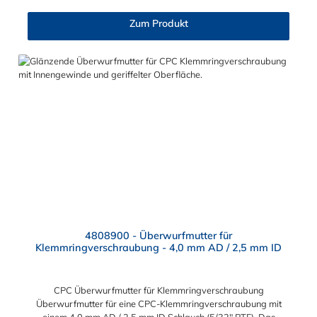
Zum Produkt
4808900 - Überwurfmutter für
Klemmringverschraubung - 4,0 mm AD / 2,5 mm ID
CPC Überwurfmutter für Klemmringverschraubung
Überwurfmutter für eine CPC-Klemmringverschraubung mit