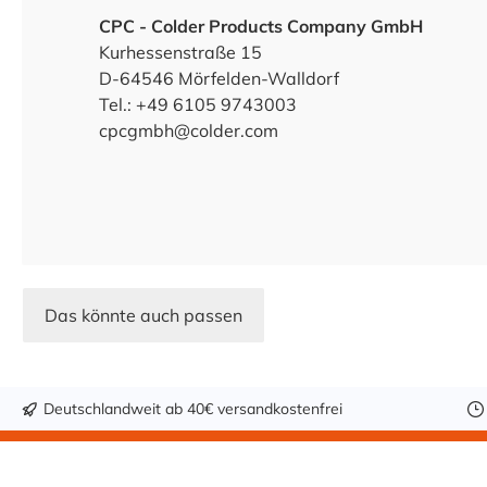
CPC - Colder Products Company GmbH
Kurhessenstraße 15
D-64546 Mörfelden-Walldorf
Tel.: +49 6105 9743003
cpcgmbh@colder.com
Das könnte auch passen
Deutschlandweit ab 40€ versandkostenfrei