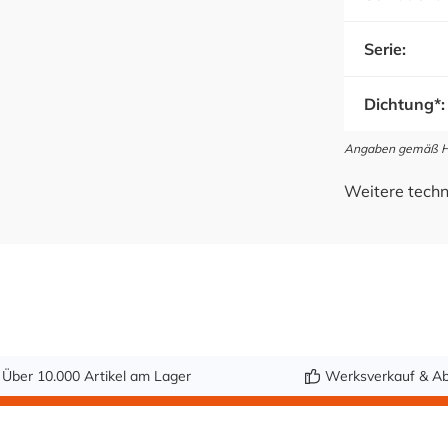
Serie:
Dichtung*:
Angaben gemäß Her
Weitere techn
Über 10.000 Artikel am Lager
Werksverkauf & Ab