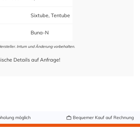
Sixtube, Tentube
Buna-N
steller. Irrtum und Änderung vorbehalten.
ische Details auf Anfrage!
holung möglich
Bequemer Kauf auf Rechnung