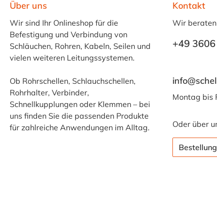
Über uns
Kontakt
Wir sind Ihr Onlineshop für die
Wir beraten
Befestigung und Verbindung von
+49 3606
Schläuchen, Rohren, Kabeln, Seilen und
vielen weiteren Leitungssystemen.
info@schel
Ob Rohrschellen, Schlauchschellen,
Rohrhalter, Verbinder,
Montag bis 
Schnellkupplungen oder Klemmen – bei
uns finden Sie die passenden Produkte
Oder über u
für zahlreiche Anwendungen im Alltag.
Bestellung