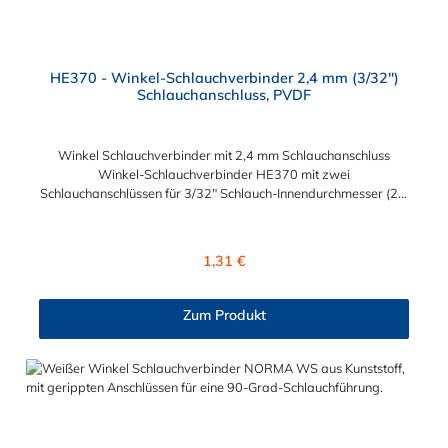
HE370 - Winkel-Schlauchverbinder 2,4 mm (3/32")
Schlauchanschluss, PVDF
Winkel Schlauchverbinder mit 2,4 mm Schlauchanschluss
Winkel-Schlauchverbinder HE370 mit zwei
Schlauchanschlüssen für 3/32" Schlauch-Innendurchmesser (2,4
mm) aus Kunststoff PVDF.
Regulärer Preis:
1,31 €
Zum Produkt