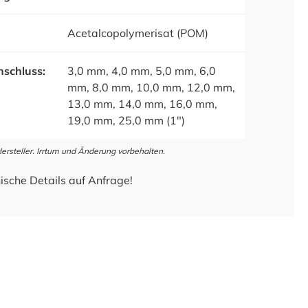
Acetalcopolymerisat (POM)
schluss:
3,0 mm, 4,0 mm, 5,0 mm, 6,0
mm, 8,0 mm, 10,0 mm, 12,0 mm,
13,0 mm, 14,0 mm, 16,0 mm,
19,0 mm, 25,0 mm (1")
steller. Irrtum und Änderung vorbehalten.
ische Details auf Anfrage!