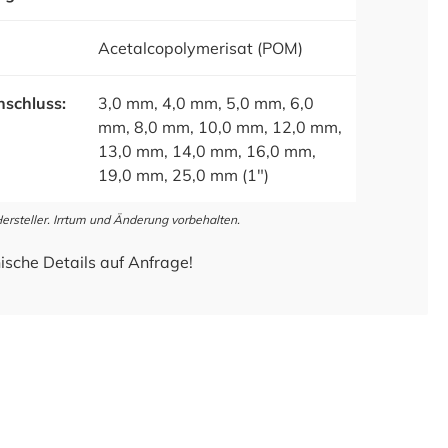
Acetalcopolymerisat (POM)
schluss:
3,0 mm, 4,0 mm, 5,0 mm, 6,0
mm, 8,0 mm, 10,0 mm, 12,0 mm,
13,0 mm, 14,0 mm, 16,0 mm,
19,0 mm, 25,0 mm (1")
steller. Irrtum und Änderung vorbehalten.
ische Details auf Anfrage!