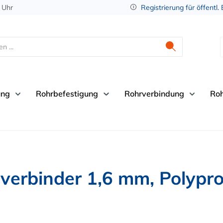
 Uhr
Registrierung für öffentl.
ung
Rohrbefestigung
Rohrverbindung
Ro
verbinder 1,6 mm, Polypro