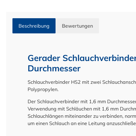
Beschreibung
Bewertungen
Gerader Schlauchverbinde
Durchmesser
Schlauchverbinder HS2 mit zwei Schlauchanschl
Polypropylen.
Der Schlauchverbinder mit 1,6 mm Durchmesser 
Verwendung mit Schläuchen mit 1,6 mm Durchm
Schlauchlängen miteinander zu verbinden, norma
um einen Schlauch an eine Leitung anzuschließe