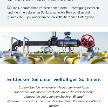
Mit freundlichen Grüßen, Ihr Schellen-Shop-Team.
Entdecken Sie unser vielfältiges Sortiment
Lassen Sie sich von unseren Angeboten inspirieren.
Stöbern Sie auf unserer Startseite durch die verschiedenen
Kategorien und beginnen Sie Ihren Einkauf.
Wir freuen uns darauf, Sie bald als zufriedenen Kunden begrüßen zu
dürfen!