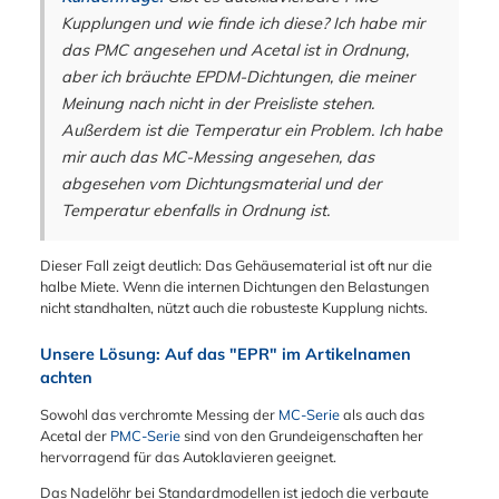
Kupplungen und wie finde ich diese? Ich habe mir
das PMC angesehen und Acetal ist in Ordnung,
aber ich bräuchte EPDM-Dichtungen, die meiner
Meinung nach nicht in der Preisliste stehen.
Außerdem ist die Temperatur ein Problem. Ich habe
mir auch das MC-Messing angesehen, das
abgesehen vom Dichtungsmaterial und der
Temperatur ebenfalls in Ordnung ist.
Dieser Fall zeigt deutlich: Das Gehäusematerial ist oft nur die
halbe Miete. Wenn die internen Dichtungen den Belastungen
nicht standhalten, nützt auch die robusteste Kupplung nichts.
Unsere Lösung: Auf das "EPR" im Artikelnamen
achten
Sowohl das verchromte Messing der
MC-Serie
als auch das
Acetal der
PMC-Serie
sind von den Grundeigenschaften her
hervorragend für das Autoklavieren geeignet.
Das Nadelöhr bei Standardmodellen ist jedoch die verbaute