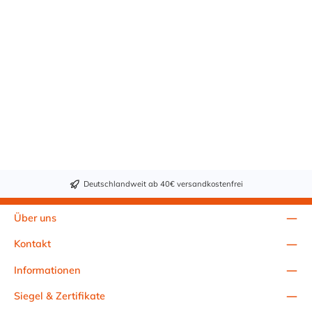
Deutschlandweit ab 40€ versandkostenfrei
Über uns
Kontakt
Informationen
Siegel & Zertifikate