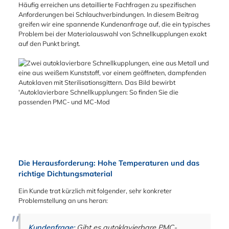
Häufig erreichen uns detaillierte Fachfragen zu spezifischen
Anforderungen bei Schlauchverbindungen. In diesem Beitrag
greifen wir eine spannende Kundenanfrage auf, die ein typisches
Problem bei der Materialauswahl von Schnellkupplungen exakt
auf den Punkt bringt.
Die Herausforderung: Hohe Temperaturen und das
richtige Dichtungsmaterial
Ein Kunde trat kürzlich mit folgender, sehr konkreter
Problemstellung an uns heran:
Kundenfrage:
Gibt es autoklavierbare PMC-