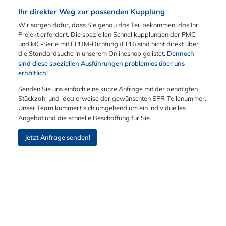
Ihr direkter Weg zur passenden Kupplung
Wir sorgen dafür, dass Sie genau das Teil bekommen, das Ihr
Projekt erfordert. Die speziellen Schnellkupplungen der PMC-
und MC-Serie mit EPDM-Dichtung (EPR) sind nicht direkt über
die Standardsuche in unserem Onlineshop gelistet.
Dennoch
sind diese speziellen Ausführungen problemlos über uns
erhältlich!
Senden Sie uns einfach eine kurze Anfrage mit der benötigten
Stückzahl und idealerweise der gewünschten EPR-Teilenummer.
Unser Team kümmert sich umgehend um ein individuelles
Angebot und die schnelle Beschaffung für Sie.
Jetzt Anfrage senden!