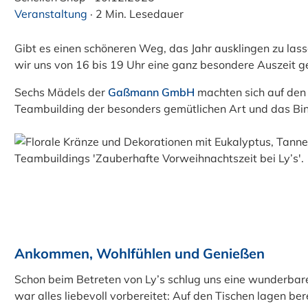
Veranstaltung
·
2 Min. Lesedauer
Gibt es einen schöneren Weg, das Jahr ausklingen zu la
wir uns von 16 bis 19 Uhr eine ganz besondere Auszeit g
Sechs Mädels der
Gaßmann GmbH
machten sich auf den
Teambuilding der besonders gemütlichen Art und das Bi
Ankommen, Wohlfühlen und Genießen
Schon beim Betreten von Ly’s schlug uns eine wunderbar
war alles liebevoll vorbereitet: Auf den Tischen lagen be