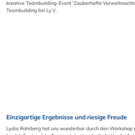
Einzigartige Ergebnisse und riesige Freude
Lydia Rohrberg hat uns wunderbar durch den Workshop gele