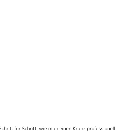
ritt für Schritt, wie man einen Kranz professionell