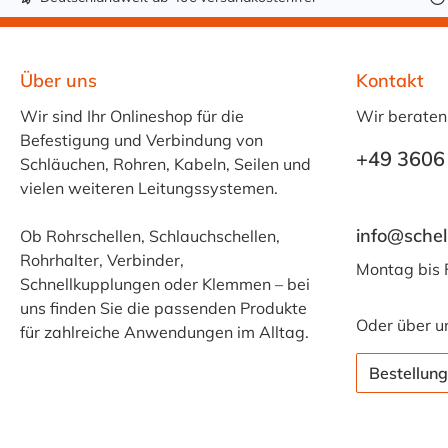
Über uns
Kontakt
Wir sind Ihr Onlineshop für die
Wir beraten
Befestigung und Verbindung von
+49 3606
Schläuchen, Rohren, Kabeln, Seilen und
vielen weiteren Leitungssystemen.
info@schel
Ob Rohrschellen, Schlauchschellen,
Rohrhalter, Verbinder,
Montag bis 
Schnellkupplungen oder Klemmen – bei
uns finden Sie die passenden Produkte
Oder über u
für zahlreiche Anwendungen im Alltag.
Bestellung