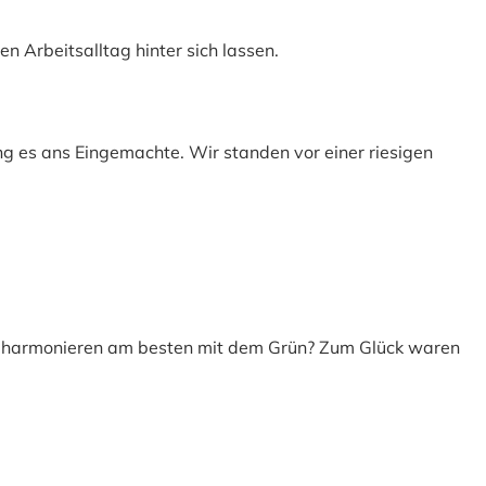
 Arbeitsalltag hinter sich lassen.
ng es ans Eingemachte. Wir standen vor einer riesigen
 harmonieren am besten mit dem Grün? Zum Glück waren