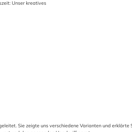
itet. Sie zeigte uns verschiedene Varianten und erklärte Sch