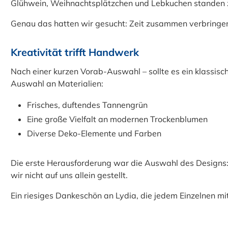
Glühwein, Weihnachtsplätzchen und Lebkuchen standen 
Genau das hatten wir gesucht: Zeit zusammen verbringen, 
Kreativität trifft Handwerk
Nach einer kurzen Vorab-Auswahl – sollte es ein klassisc
Auswahl an Materialien:
Frisches, duftendes Tannengrün
Eine große Vielfalt an modernen Trockenblumen
Diverse Deko-Elemente und Farben
Die erste Herausforderung war die Auswahl des Desig
wir nicht auf uns allein gestellt.
Ein riesiges Dankeschön an Lydia, die jedem Einzelnen mit