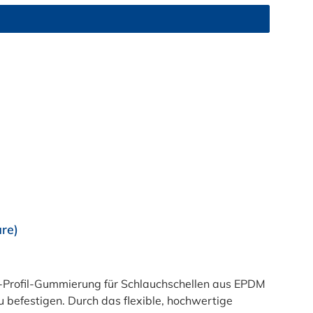
re)
-Profil-Gummierung für Schlauchschellen aus EPDM
 befestigen. Durch das flexible, hochwertige