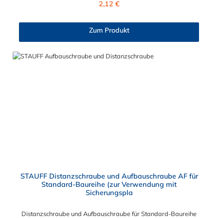
2,12 €
Zum Produkt
STAUFF Distanzschraube und Aufbauschraube AF für
Standard-Baureihe (zur Verwendung mit
Sicherungspla
Distanzschraube und Aufbauschraube für Standard-Baureihe