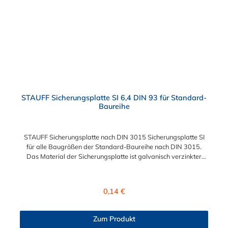
STAUFF Sicherungsplatte SI 6,4 DIN 93 für Standard-
Baureihe
STAUFF Sicherungsplatte nach DIN 3015 Sicherungsplatte SI
für alle Baugrößen der Standard-Baureihe nach DIN 3015.
Das Material der Sicherungsplatte ist galvanisch verzinkter
Stahl.
Regulärer Preis:
0,14 €
Zum Produkt