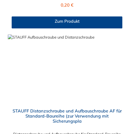
Regulärer Preis:
0,20 €
Zum Produkt
STAUFF Distanzschraube und Aufbauschraube AF für
Standard-Baureihe (zur Verwendung mit
Sicherungspla