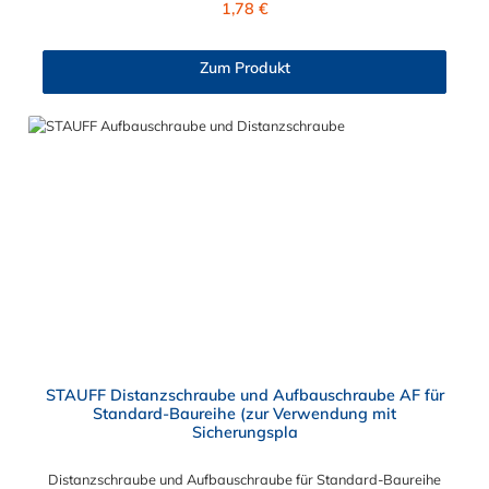
1,78 €
Zum Produkt
STAUFF Distanzschraube und Aufbauschraube AF für
Standard-Baureihe (zur Verwendung mit
Sicherungspla
Distanzschraube und Aufbauschraube für Standard-Baureihe