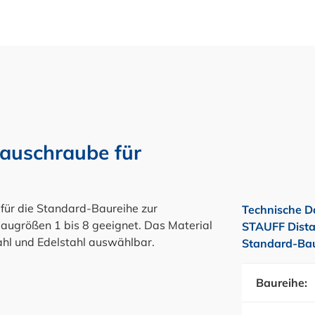
auschraube für
für die Standard-Baureihe zur
Technische D
augrößen 1 bis 8 geeignet. Das Material
STAUFF Dista
ahl und Edelstahl auswählbar.
Standard-Bau
Baureihe: