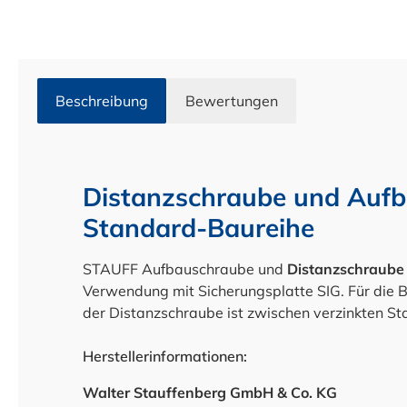
Beschreibung
Bewertungen
Distanzschraube und Aufb
Standard-Baureihe
STAUFF Aufbauschraube und
Distanzschraube
Verwendung mit Sicherungsplatte SIG. Für die B
der Distanzschraube ist zwischen verzinkten St
Herstellerinformationen:
Walter Stauffenberg GmbH & Co. KG