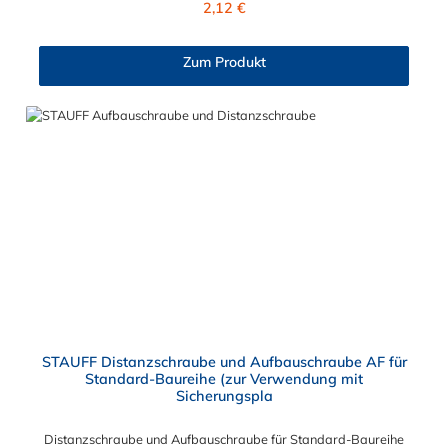
2,12 €
Zum Produkt
STAUFF Distanzschraube und Aufbauschraube AF für
Standard-Baureihe (zur Verwendung mit
Sicherungspla
Distanzschraube und Aufbauschraube für Standard-Baureihe