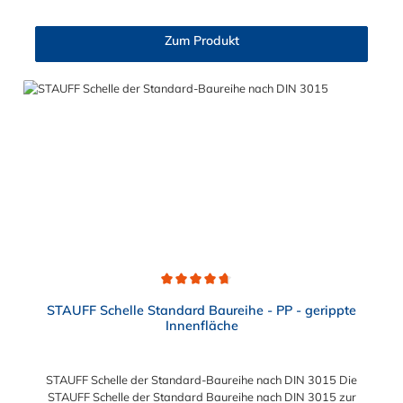
Zum Produkt
Durchschnittliche Bewertung von 4.8 von 5 Sternen
STAUFF Schelle Standard Baureihe - PP - gerippte
Innenfläche
STAUFF Schelle der Standard-Baureihe nach DIN 3015 Die
STAUFF Schelle der Standard Baureihe nach DIN 3015 zur