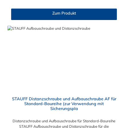
Zum Produkt
STAUFF Distanzschraube und Aufbauschraube AF für
Standard-Baureihe (zur Verwendung mit
Sicherungspla
Distanzschraube und Aufbauschraube für Standard-Baureihe
STAUFF Aufbauschraube und Distanzschraube für die