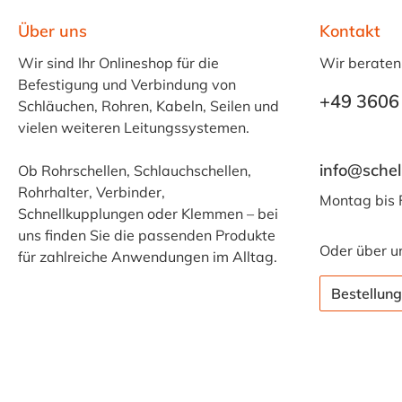
Über uns
Kontakt
Wir sind Ihr Onlineshop für die
Wir beraten
Befestigung und Verbindung von
+49 3606
Schläuchen, Rohren, Kabeln, Seilen und
vielen weiteren Leitungssystemen.
info@schel
Ob Rohrschellen, Schlauchschellen,
Rohrhalter, Verbinder,
Montag bis 
Schnellkupplungen oder Klemmen – bei
uns finden Sie die passenden Produkte
Oder über u
für zahlreiche Anwendungen im Alltag.
Bestellung