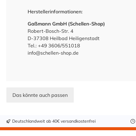
Herstellerinformationen:
Gaßmann GmbH (Schellen-Shop)
Robert-Bosch-Str. 4
D-37308 Heilbad Heiligenstadt
Tel.: +49 3606/551018
info@schellen-shop.de
Das könnte auch passen
Deutschlandweit ab 40€ versandkostenfrei