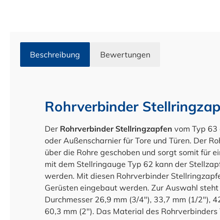
Beschreibung
Bewertungen
Rohrverbinder Stellringzap
Der
Rohrverbinder Stellringzapfen
vom Typ 63 d
oder Außenscharnier für Tore und Türen. Der Ro
über die Rohre geschoben und sorgt somit für
mit dem Stellringauge Typ 62 kann der Stellzap
werden. Mit diesen Rohrverbinder Stellringzapf
Gerüsten eingebaut werden. Zur Auswahl steht I
Durchmesser 26,9 mm (3/4"), 33,7 mm (1/2"), 42
60,3 mm (2"). Das Material des Rohrverbinders 