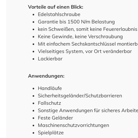
Vorteile auf einen Blick:
Edelstahlschraube
Garantie bis 1500 N/m Belastung
kein Schweißen, somit keine Feuererlaubnis 
Keine Gewinde, keine Verschraubung
Mit einfachem Sechskantschlüssel montierb
Vielseitiges System, vor Ort veränderbar
Lackierbar
Anwendungen:
Handläufe
Sicherheitsgeländer/Schutzbarrieren
Fallschutz
Sonstige Anwendungen für sicheres Arbeit
Feste Geländer
Maschinenschutzvorrichtungen
Spielplätze