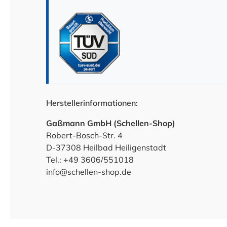
Herstellerinformationen:
Gaßmann GmbH (Schellen-Shop)
Robert-Bosch-Str. 4
D-37308 Heilbad Heiligenstadt
Tel.: +49 3606/551018
info@schellen-shop.de