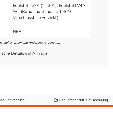
Edelstahl V2A (1.4301), Edelstahl V4A,
W2 (Band und Gehäuse 1.4016,
Verschlussteile verzinkt)
NBR
steller. Irrtum und Änderung vorbehalten.
ische Details auf Anfrage!
holung möglich
Bequemer Kauf auf Rechnung