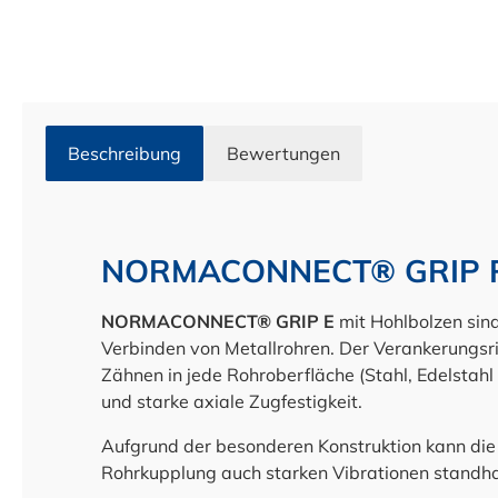
Beschreibung
Bewertungen
NORMACONNECT® GRIP R
NORMACONNECT® GRIP E
mit Hohlbolzen sin
Verbinden von Metallrohren. Der Verankerungsri
Zähnen in jede Rohroberfläche (Stahl, Edelstahl 
und starke axiale Zugfestigkeit.
Aufgrund der besonderen Konstruktion kann
Rohrkupplung auch starken Vibrationen standha