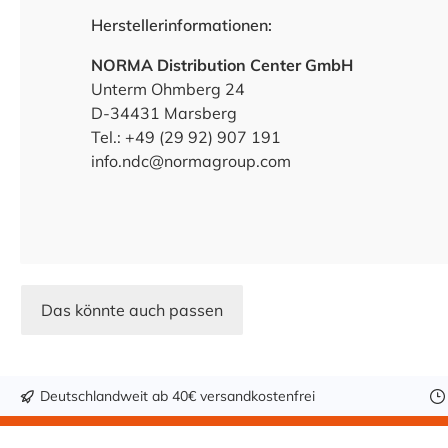
Herstellerinformationen:
NORMA Distribution Center GmbH
Unterm Ohmberg 24
D-34431 Marsberg
Tel.: +49 (29 92) 907 191
info.ndc@normagroup.com
Das könnte auch passen
Deutschlandweit ab 40€ versandkostenfrei