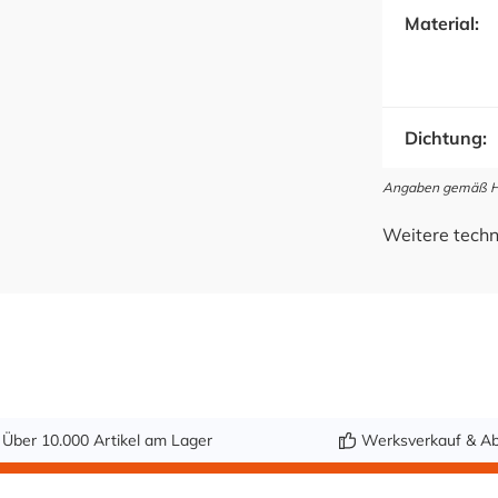
Material:
Dichtung:
Angaben gemäß Her
Weitere techn
Über 10.000 Artikel am Lager
Werksverkauf & Ab