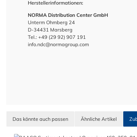
Herstellerinformationen:
NORMA Distribution Center GmbH
Unterm Ohmberg 24
D-34431 Marsberg
Tel.: +49 (29 92) 907 191
info.ndc@normagroup.com
Das könnte auch passen
Ähnliche Artikel
Zu
Produktgalerie überspringen