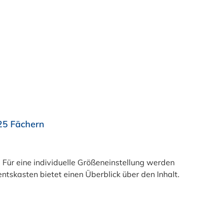
25 Fächern
ür eine individuelle Größeneinstellung werden
kasten bietet einen Überblick über den Inhalt.