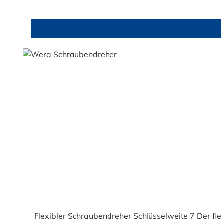
Flexibler Schraubendreher Schlüsselweite 7 Der 