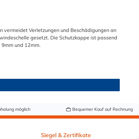
n vermeidet Verletzungen und Beschädigungen an
indeschelle gesetzt. Die Schutzkappe ist passend
m, 9mm und 12mm.
holung möglich
Bequemer Kauf auf Rechnung
Siegel & Zertifikate