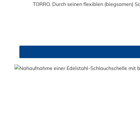
TORRO. Durch seinen flexiblen (biegsamen) S