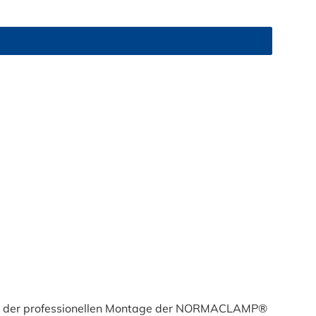
ient der professionellen Montage der NORMACLAMP®