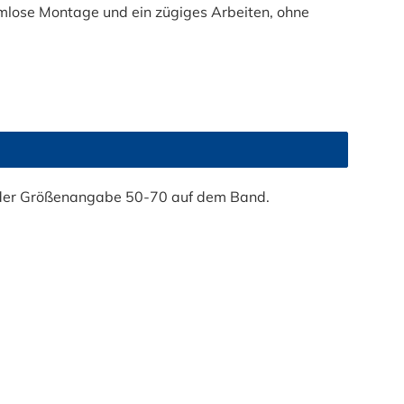
mlose Montage und ein zügiges Arbeiten, ohne