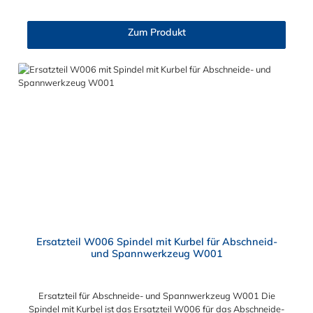
Entriegelungswerkzeug für Federbandschellen.
Zum Produkt
Ersatzteil W006 Spindel mit Kurbel für Abschneid-
und Spannwerkzeug W001
Ersatzteil für Abschneide- und Spannwerkzeug W001 Die
Spindel mit Kurbel ist das Ersatzteil W006 für das Abschneide-