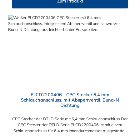
Zum Produkt
PLCD2200406 - CPC Stecker 6,4 mm
Schlauchanschluss, mit Absperrventil, Buna-N
Dichtung
CPC Stecker der DTLD Serie mit 6,4 mm Schlauchanschluss Der
CPC Stecker der DTLD Serie PLCD2200406 ist mit einem
Schlauchanschluss für 6,4 mm Innendurchmesser ausgestattet.
Der CPC Stecker der DTLD Serie PLCD2200406 besitzt ein