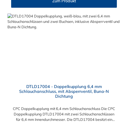
Zum Produkt
DTLD17004 - Doppelkupplung 6,4 mm
Schlauchanschluss, mit Absperrventil, Buna-N
Dichtung
CPC Doppelkupplung mit 6,4 mm Schlauchanschluss Die CPC
Doppelkupplung DTLD17004 mit zwei Schlauchanschlüssen
für 6,4 mm Innendurchmesser. Die DTLD17004 besitzt ein
Absperrventil. Das Material der CPC Doppelkupplung ist ABS