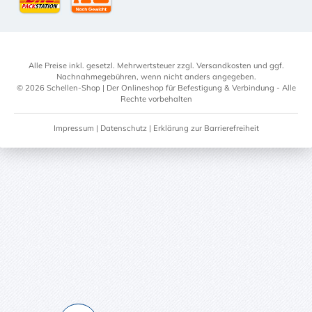
DHL-Versand an Packstation
per Spedition
Alle Preise inkl. gesetzl. Mehrwertsteuer zzgl.
Versandkosten
und ggf.
Nachnahmegebühren, wenn nicht anders angegeben.
© 2026 Schellen-Shop | Der Onlineshop für Befestigung & Verbindung - Alle
Rechte vorbehalten
Impressum
|
Datenschutz
|
Erklärung zur Barrierefreiheit