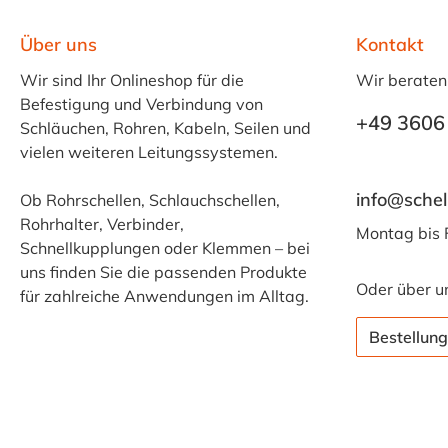
Über uns
Kontakt
Wir sind Ihr Onlineshop für die
Wir beraten
Befestigung und Verbindung von
+49 3606
Schläuchen, Rohren, Kabeln, Seilen und
vielen weiteren Leitungssystemen.
info@schel
Ob Rohrschellen, Schlauchschellen,
Rohrhalter, Verbinder,
Montag bis 
Schnellkupplungen oder Klemmen – bei
uns finden Sie die passenden Produkte
Oder über u
für zahlreiche Anwendungen im Alltag.
Bestellung