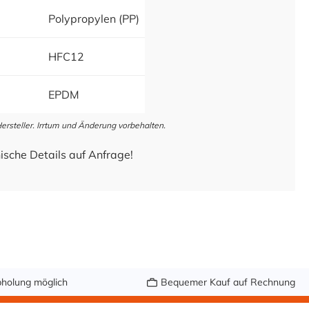
Polypropylen (PP)
HFC12
EPDM
steller. Irrtum und Änderung vorbehalten.
ische Details auf Anfrage!
holung möglich
Bequemer Kauf auf Rechnung