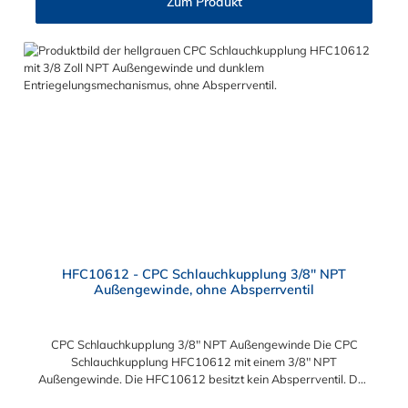
Zum Produkt
HFC10612 - CPC Schlauchkupplung 3/8" NPT
Außengewinde, ohne Absperrventil
CPC Schlauchkupplung 3/8" NPT Außengewinde Die CPC
Schlauchkupplung HFC10612 mit einem 3/8" NPT
Außengewinde. Die HFC10612 besitzt kein Absperrventil. Das
Material der Kupplung ist Polypropylen. Das Verbindungsstück