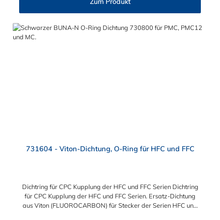
Zum Produkt
731604 - Viton-Dichtung, O-Ring für HFC und FFC
Dichtring für CPC Kupplung der HFC und FFC Serien Dichtring
für CPC Kupplung der HFC und FFC Serien. Ersatz-Dichtung
aus Viton (FLUOROCARBON) für Stecker der Serien HFC und
FFC.