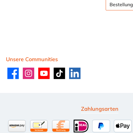
Bestellung
Unsere Communities
Facebook
Instagram
YouTube
TikTok
LinkedIn
Zahlungsarten