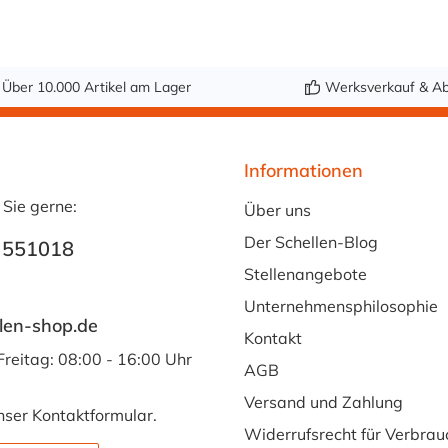
Über 10.000 Artikel am Lager
Werksverkauf & Ab
Informationen
 Sie gerne:
Über uns
Der Schellen-Blog
 551018
Stellenangebote
Unternehmensphilosophie
len-shop.de
Kontakt
Freitag: 08:00 - 16:00 Uhr
AGB
Versand und Zahlung
nser
Kontaktformular
.
Widerrufsrecht für Verbrau