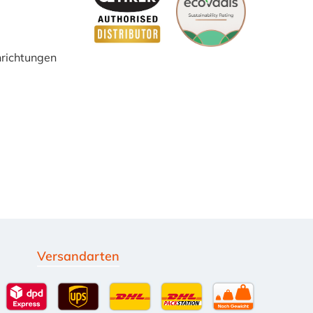
inrichtungen
Versandarten