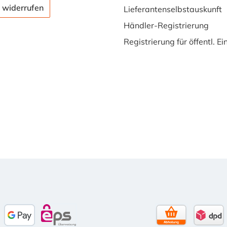
 widerrufen
Lieferantenselbstauskunft
Händler-Registrierung
Registrierung für öffentl. E