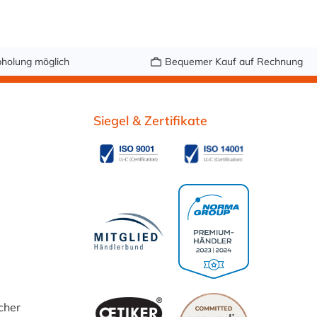
holung möglich
Bequemer Kauf auf Rechnung
Siegel & Zertifikate
cher