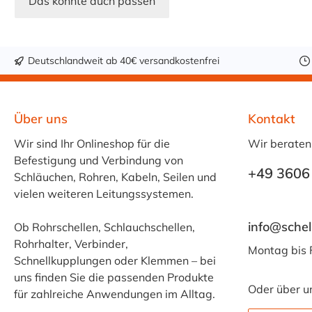
Das könnte auch passen
Deutschlandweit ab 40€ versandkostenfrei
Über uns
Kontakt
Wir sind Ihr Onlineshop für die
Wir beraten
Befestigung und Verbindung von
+49 3606
Schläuchen, Rohren, Kabeln, Seilen und
vielen weiteren Leitungssystemen.
info@schel
Ob Rohrschellen, Schlauchschellen,
Rohrhalter, Verbinder,
Montag bis 
Schnellkupplungen oder Klemmen – bei
uns finden Sie die passenden Produkte
Oder über u
für zahlreiche Anwendungen im Alltag.