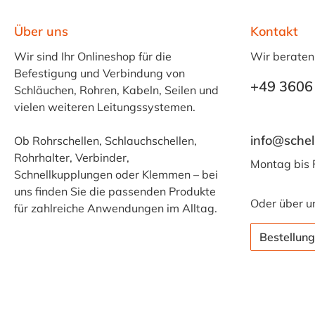
Über uns
Kontakt
Wir sind Ihr Onlineshop für die
Wir beraten
Befestigung und Verbindung von
+49 3606
Schläuchen, Rohren, Kabeln, Seilen und
vielen weiteren Leitungssystemen.
info@schel
Ob Rohrschellen, Schlauchschellen,
Rohrhalter, Verbinder,
Montag bis 
Schnellkupplungen oder Klemmen – bei
uns finden Sie die passenden Produkte
Oder über u
für zahlreiche Anwendungen im Alltag.
Bestellung