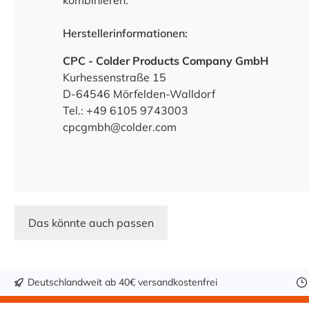
kombinieren.
Herstellerinformationen:
CPC - Colder Products Company GmbH
Kurhessenstraße 15
D-64546 Mörfelden-Walldorf
Tel.: +49 6105 9743003
cpcgmbh@colder.com
Das könnte auch passen
Deutschlandweit ab 40€ versandkostenfrei