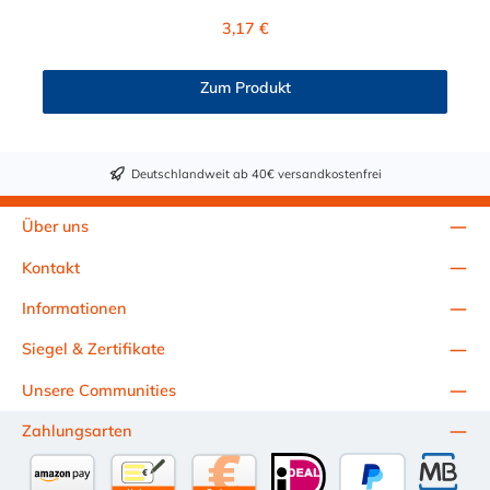
Regulärer Preis:
3,17 €
Zum Produkt
Deutschlandweit ab 40€ versandkostenfrei
Über uns
Kontakt
Informationen
Siegel & Zertifikate
Unsere Communities
Zahlungsarten