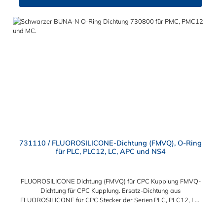
731110 / FLUOROSILICONE-Dichtung (FMVQ), O-Ring
für PLC, PLC12, LC, APC und NS4
FLUOROSILICONE Dichtung (FMVQ) für CPC Kupplung FMVQ-
Dichtung für CPC Kupplung. Ersatz-Dichtung aus
FLUOROSILICONE für CPC Stecker der Serien PLC, PLC12, LC,
APC und NS4.