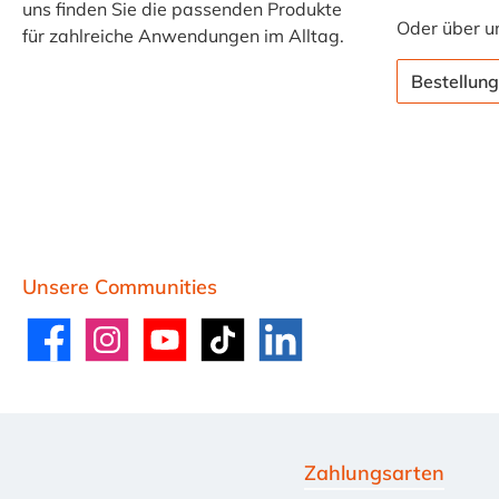
uns finden Sie die passenden Produkte
Oder über u
für zahlreiche Anwendungen im Alltag.
Bestellung
Unsere Communities
Facebook
Instagram
YouTube
TikTok
LinkedIn
Zahlungsarten