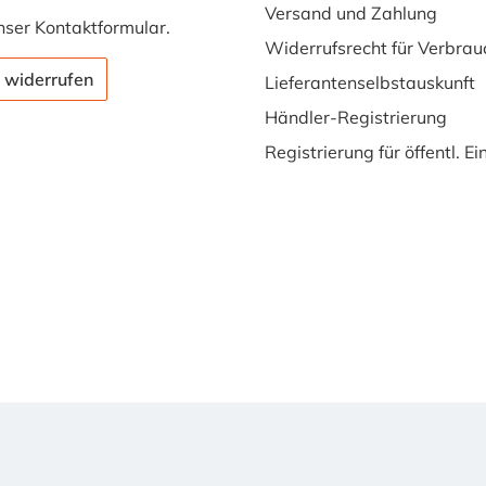
Versand und Zahlung
nser
Kontaktformular
.
Widerrufsrecht für Verbrau
 widerrufen
Lieferantenselbstauskunft
Händler-Registrierung
Registrierung für öffentl. E