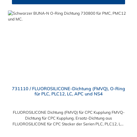
731110 / FLUOROSILICONE-Dichtung (FMVQ), O-Ring
für PLC, PLC12, LC, APC und NS4
FLUOROSILICONE Dichtung (FMVQ) für CPC Kupplung FMVQ-
Dichtung für CPC Kupplung. Ersatz-Dichtung aus
FLUOROSILICONE für CPC Stecker der Serien PLC, PLC12, LC,
APC und NS4.