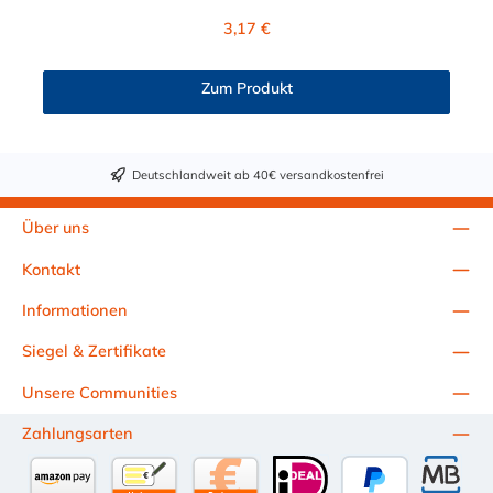
Regulärer Preis:
3,17 €
Zum Produkt
Deutschlandweit ab 40€ versandkostenfrei
Über uns
Kontakt
Informationen
Siegel & Zertifikate
Unsere Communities
Zahlungsarten