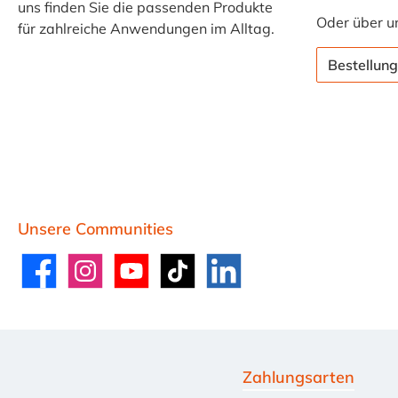
uns finden Sie die passenden Produkte
Oder über u
für zahlreiche Anwendungen im Alltag.
Bestellung
Unsere Communities
Facebook
Instagram
YouTube
TikTok
LinkedIn
Zahlungsarten