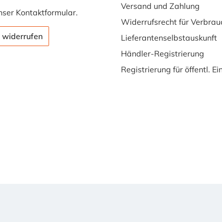
Versand und Zahlung
nser
Kontaktformular
.
Widerrufsrecht für Verbrau
 widerrufen
Lieferantenselbstauskunft
Händler-Registrierung
Registrierung für öffentl. E