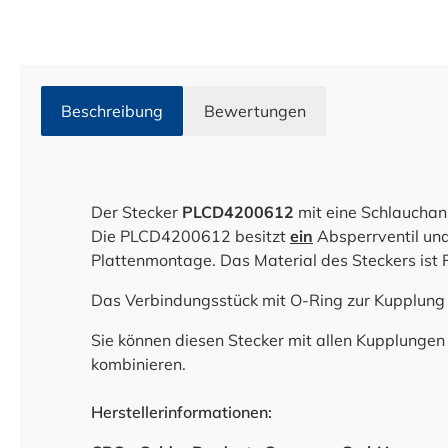
Beschreibung
Bewertungen
Der Stecker
PLCD4200612
mit eine Schlauchan
Die PLCD4200612 besitzt
ein
Absperrventil un
Plattenmontage. Das Material des Steckers ist 
Das Verbindungsstück mit O-Ring zur Kupplun
Sie können diesen Stecker mit allen Kupplungen
kombinieren.
Herstellerinformationen: