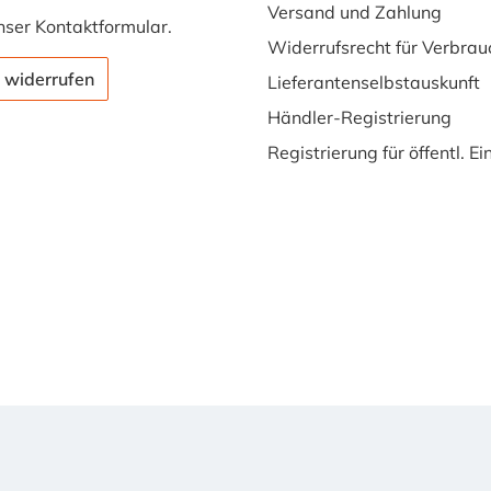
Versand und Zahlung
nser
Kontaktformular
.
Widerrufsrecht für Verbrau
 widerrufen
Lieferantenselbstauskunft
Händler-Registrierung
Registrierung für öffentl. E