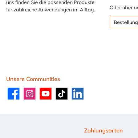
uns finden Sie die passenden Produkte
Oder über u
für zahlreiche Anwendungen im Alltag.
Bestellung
Unsere Communities
Facebook
Instagram
YouTube
TikTok
LinkedIn
Zahlungsarten