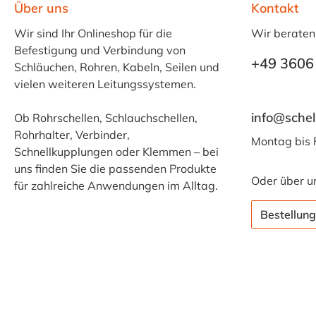
Über uns
Kontakt
Wir sind Ihr Onlineshop für die
Wir beraten
Befestigung und Verbindung von
+49 3606
Schläuchen, Rohren, Kabeln, Seilen und
vielen weiteren Leitungssystemen.
info@schel
Ob Rohrschellen, Schlauchschellen,
Rohrhalter, Verbinder,
Montag bis 
Schnellkupplungen oder Klemmen – bei
uns finden Sie die passenden Produkte
Oder über u
für zahlreiche Anwendungen im Alltag.
Bestellung