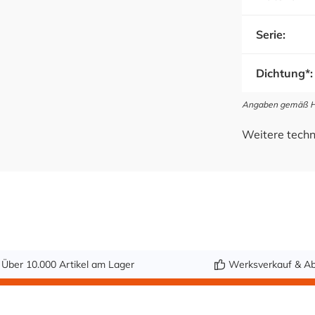
Serie:
Dichtung*:
Angaben gemäß Her
Weitere techn
Über 10.000 Artikel am Lager
Werksverkauf & Ab