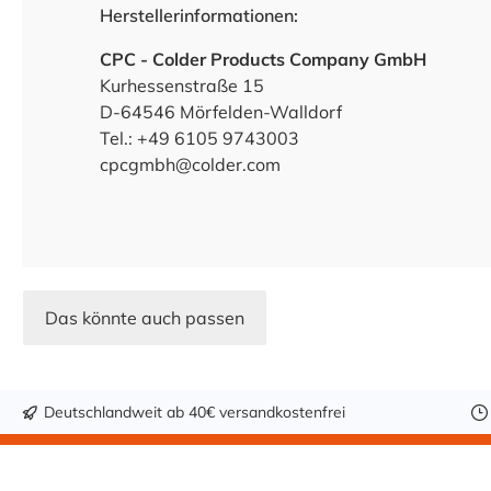
Herstellerinformationen:
CPC - Colder Products Company GmbH
Kurhessenstraße 15
D-64546 Mörfelden-Walldorf
Tel.: +49 6105 9743003
cpcgmbh@colder.com
Das könnte auch passen
Deutschlandweit ab 40€ versandkostenfrei