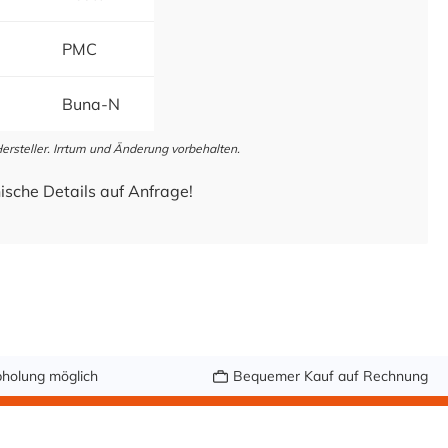
PMC
Buna-N
steller. Irrtum und Änderung vorbehalten.
ische Details auf Anfrage!
holung möglich
Bequemer Kauf auf Rechnung