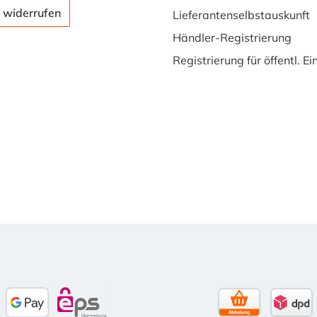
 widerrufen
Lieferantenselbstauskunft
Händler-Registrierung
Registrierung für öffentl. E