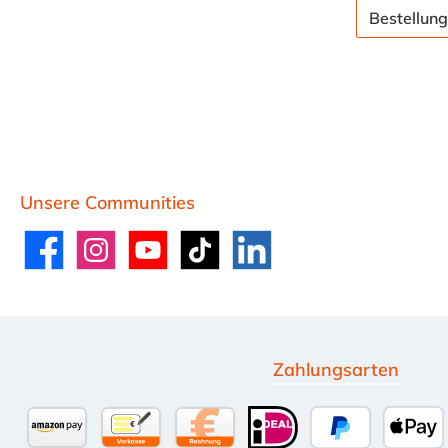
Bestellung
Unsere Communities
Facebook
Instagram
YouTube
TikTok
LinkedIn
Zahlungsarten