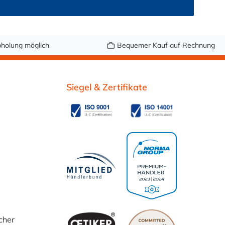
holung möglich
Bequemer Kauf auf Rechnung
Siegel & Zertifikate
cher