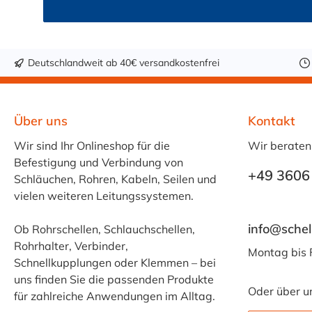
Deutschlandweit ab 40€ versandkostenfrei
Über uns
Kontakt
Wir sind Ihr Onlineshop für die
Wir beraten
Befestigung und Verbindung von
+49 3606
Schläuchen, Rohren, Kabeln, Seilen und
vielen weiteren Leitungssystemen.
info@schel
Ob Rohrschellen, Schlauchschellen,
Rohrhalter, Verbinder,
Montag bis 
Schnellkupplungen oder Klemmen – bei
uns finden Sie die passenden Produkte
Oder über u
für zahlreiche Anwendungen im Alltag.