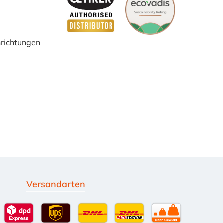
inrichtungen
Versandarten