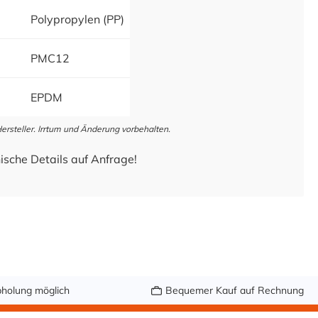
Polypropylen (PP)
PMC12
EPDM
steller. Irrtum und Änderung vorbehalten.
ische Details auf Anfrage!
holung möglich
Bequemer Kauf auf Rechnung