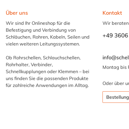
Über uns
Kontakt
Wir sind Ihr Onlineshop für die
Wir beraten
Befestigung und Verbindung von
+49 3606
Schläuchen, Rohren, Kabeln, Seilen und
vielen weiteren Leitungssystemen.
info@schel
Ob Rohrschellen, Schlauchschellen,
Rohrhalter, Verbinder,
Montag bis 
Schnellkupplungen oder Klemmen – bei
uns finden Sie die passenden Produkte
Oder über u
für zahlreiche Anwendungen im Alltag.
Bestellung