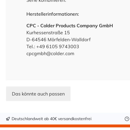
Serie kombinieren.
Herstellerinformationen:
CPC - Colder Products Company GmbH
Kurhessenstraße 15
D-64546 Mörfelden-Walldorf
Tel.: +49 6105 9743003
cpcgmbh@colder.com
Das könnte auch passen
Deutschlandweit ab 40€ versandkostenfrei