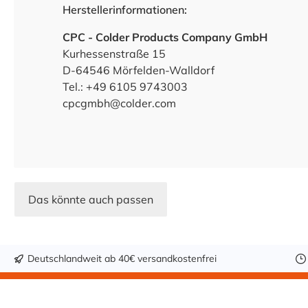
Herstellerinformationen:
CPC - Colder Products Company GmbH
Kurhessenstraße 15
D-64546 Mörfelden-Walldorf
Tel.: +49 6105 9743003
cpcgmbh@colder.com
Das könnte auch passen
Deutschlandweit ab 40€ versandkostenfrei