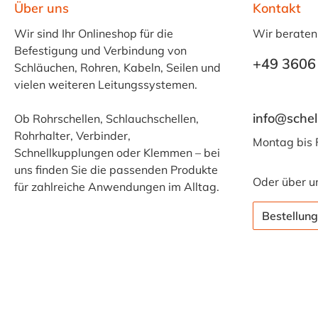
Über uns
Kontakt
Wir sind Ihr Onlineshop für die
Wir beraten
Befestigung und Verbindung von
+49 3606
Schläuchen, Rohren, Kabeln, Seilen und
vielen weiteren Leitungssystemen.
info@schel
Ob Rohrschellen, Schlauchschellen,
Rohrhalter, Verbinder,
Montag bis 
Schnellkupplungen oder Klemmen – bei
uns finden Sie die passenden Produkte
Oder über u
für zahlreiche Anwendungen im Alltag.
Bestellung