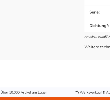
Serie:
Dichtung*:
Angaben gemäß Her
Weitere techn
Über 10.000 Artikel am Lager
Werksverkauf & Ab