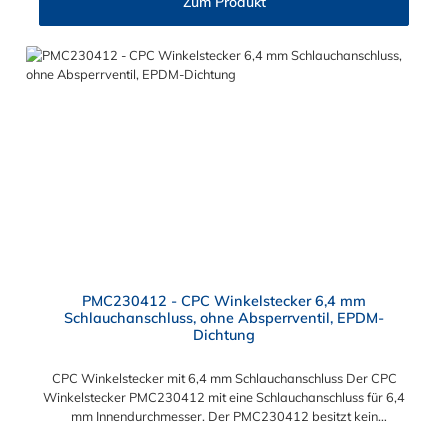
Zum Produkt
PMC230412 - CPC Winkelstecker 6,4 mm
Schlauchanschluss, ohne Absperrventil, EPDM-
Dichtung
CPC Winkelstecker mit 6,4 mm Schlauchanschluss Der CPC
Winkelstecker PMC230412 mit eine Schlauchanschluss für 6,4
mm Innendurchmesser. Der PMC230412 besitzt kein
Absperrventil. Das Material des Winkelsteckers ist