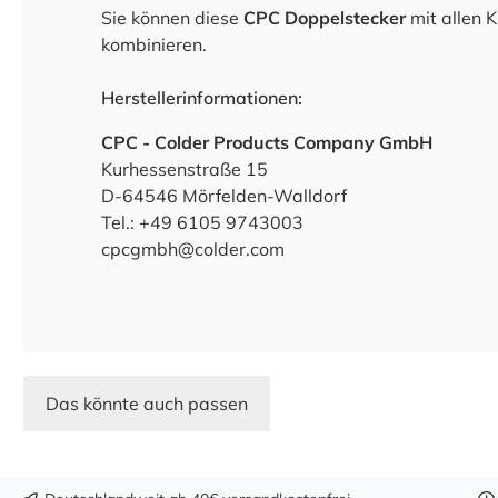
Sie können diese
CPC Doppelstecker
mit allen 
kombinieren.
Herstellerinformationen:
CPC - Colder Products Company GmbH
Kurhessenstraße 15
D-64546 Mörfelden-Walldorf
Tel.: +49 6105 9743003
cpcgmbh@colder.com
Das könnte auch passen