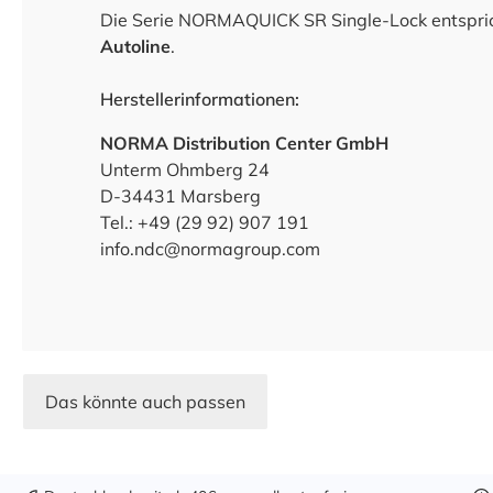
Die Serie NORMAQUICK SR Single-Lock entspric
Autoline
.
Herstellerinformationen:
NORMA Distribution Center GmbH
Unterm Ohmberg 24
D-34431 Marsberg
Tel.: +49 (29 92) 907 191
info.ndc@normagroup.com
Das könnte auch passen