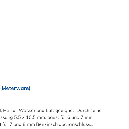
g (Meterware)
l, Heizöl, Wasser und Luft geeignet. Durch seine
essung 5,5 x 10,5 mm: passt für 6 und 7 mm
 für 7 und 8 mm Benzinschlauchanschluss