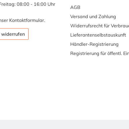
Freitag: 08:00 - 16:00 Uhr
AGB
Versand und Zahlung
nser
Kontaktformular
.
Widerrufsrecht für Verbrau
 widerrufen
Lieferantenselbstauskunft
Händler-Registrierung
Registrierung für öffentl. E