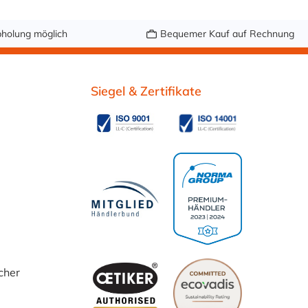
holung möglich
Bequemer Kauf auf Rechnung
Siegel & Zertifikate
cher