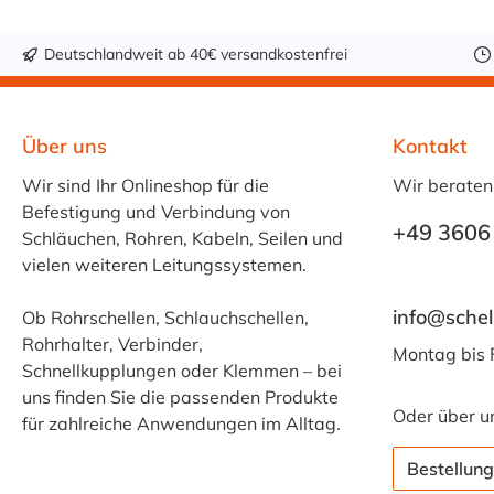
Deutschlandweit ab 40€ versandkostenfrei
Über uns
Kontakt
Wir sind Ihr Onlineshop für die
Wir beraten
Befestigung und Verbindung von
+49 3606
Schläuchen, Rohren, Kabeln, Seilen und
vielen weiteren Leitungssystemen.
info@schel
Ob Rohrschellen, Schlauchschellen,
Rohrhalter, Verbinder,
Montag bis 
Schnellkupplungen oder Klemmen – bei
uns finden Sie die passenden Produkte
Oder über u
für zahlreiche Anwendungen im Alltag.
Bestellung