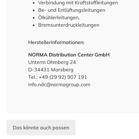
Verbindung mit Kraftstoffleitungen
Be- und Entlüftungsleitungen
Ölkühlerleitungen,
Bremsunterdruckleitungen
Herstellerinformationen:
NORMA Distribution Center GmbH
Unterm Ohmberg 24
D-34431 Marsberg
Tel.: +49 (29 92) 907 191
info.ndc@normagroup.com
Das könnte auch passen