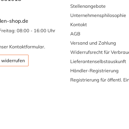
Stellenangebote
Unternehmensphilosophie
len-shop.de
Kontakt
Freitag: 08:00 - 16:00 Uhr
AGB
Versand und Zahlung
nser
Kontaktformular
.
Widerrufsrecht für Verbrau
 widerrufen
Lieferantenselbstauskunft
Händler-Registrierung
Registrierung für öffentl. E