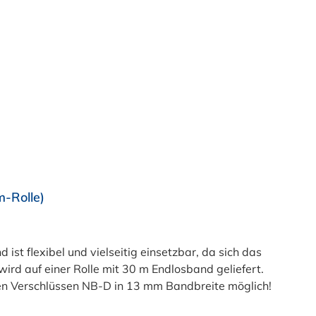
-Rolle)
 flexibel und vielseitig einsetzbar, da sich das
d auf einer Rolle mit 30 m Endlosband geliefert.
en Verschlüssen NB-D in 13 mm Bandbreite möglich!