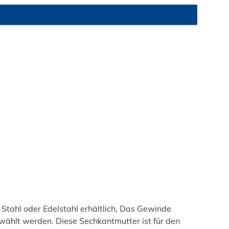
tahl oder Edelstahl erhältlich, Das Gewinde
hlt werden. Diese Sechkantmutter ist für den