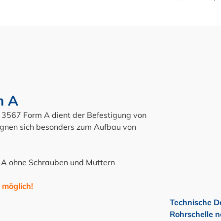
m A
N 3567 Form A dient der Befestigung von
eignen sich besonders zum Aufbau von
 A ohne Schrauben und Muttern
möglich!
Technische D
Rohrschelle 