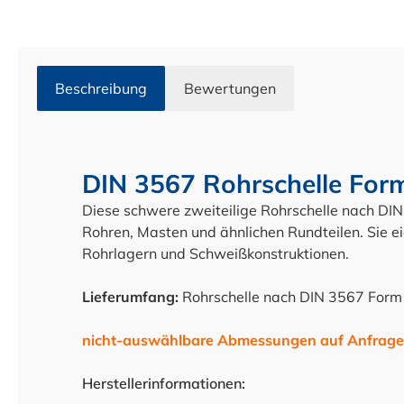
Beschreibung
Bewertungen
DIN 3567 Rohrschelle For
Diese schwere zweiteilige Rohrschelle nach DI
Rohren, Masten und ähnlichen Rundteilen. Sie 
Rohrlagern und Schweißkonstruktionen.
Lieferumfang:
Rohrschelle nach DIN 3567 Form
nicht-auswählbare Abmessungen auf Anfrage 
Herstellerinformationen: