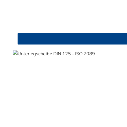
Durchschnittliche Bewertung von 4.9 von 5 Sternen