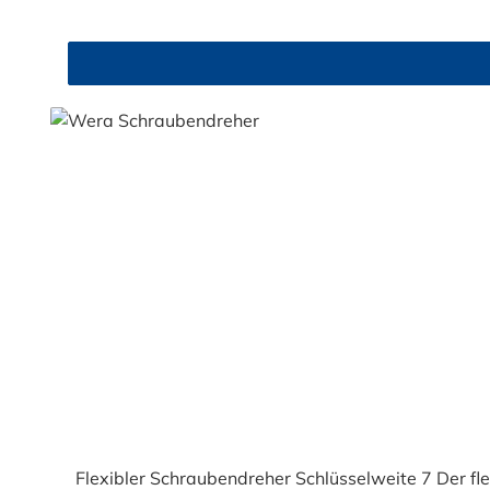
Flexibler Schraubendreher Schlüsselweite 7 Der 