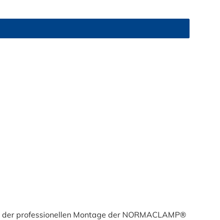
ient der professionellen Montage der NORMACLAMP®