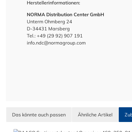
Herstellerinformationen:
NORMA Distribution Center GmbH
Unterm Ohmberg 24
D-34431 Marsberg
Tel.: +49 (29 92) 907 191
info.ndc@normagroup.com
Das könnte auch passen
Ähnliche Artikel
Zu
Produktgalerie überspringen