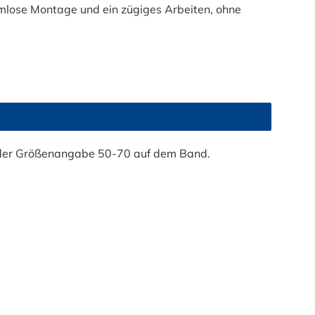
mlose Montage und ein zügiges Arbeiten, ohne