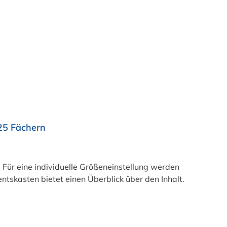
25 Fächern
ür eine individuelle Größeneinstellung werden
kasten bietet einen Überblick über den Inhalt.