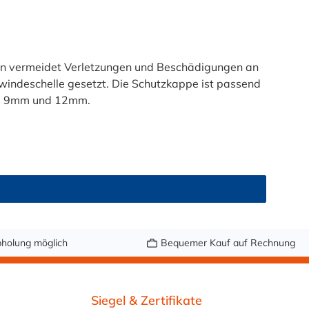
n vermeidet Verletzungen und Beschädigungen an
indeschelle gesetzt. Die Schutzkappe ist passend
m, 9mm und 12mm.
holung möglich
Bequemer Kauf auf Rechnung
Siegel & Zertifikate