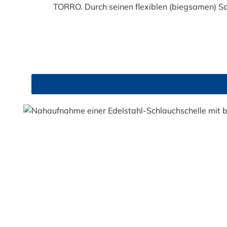
TORRO. Durch seinen flexiblen (biegsamen) S